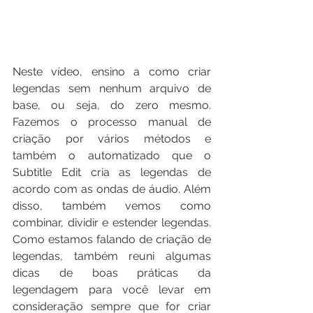
Neste vídeo, ensino a como criar 
legendas sem nenhum arquivo de 
base, ou seja, do zero mesmo. 
Fazemos o processo manual de 
criação por vários métodos e 
também o automatizado que o 
Subtitle Edit cria as legendas de 
acordo com as ondas de áudio. Além 
disso, também vemos como 
combinar, dividir e estender legendas. 
Como estamos falando de criação de 
legendas, também reuni algumas 
dicas de boas práticas da 
legendagem para você levar em 
consideração sempre que for criar 