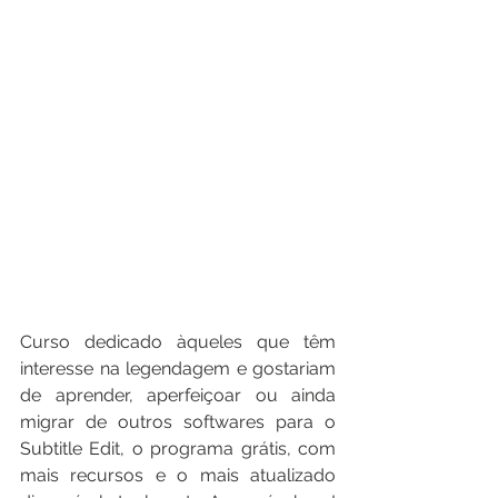
Curso dedicado àqueles que têm 
interesse na legendagem e gostariam 
de aprender, aperfeiçoar ou ainda 
migrar de outros softwares para o 
Subtitle Edit, o programa grátis, com 
mais recursos e o mais atualizado 