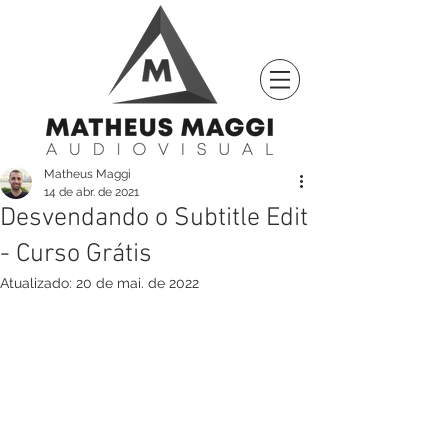
Matheus Maggi
14 de abr. de 2021
Desvendando o Subtitle Edit
- Curso Grátis
Atualizado:
20 de mai. de 2022