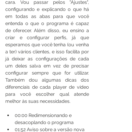
cara. Vou passar pelos "Ajustes", 
configurando e explicando o que há 
em todas as abas para que você 
entenda o que o programa é capaz 
de oferecer. Além disso, eu ensino a 
criar e configurar perfis, já que 
esperamos que você tenha (ou venha 
a ter) vários clientes, e isso facilita por 
já deixar as configurações de cada 
um deles salva em vez de precisar 
configurar sempre que for utilizar. 
Também dou algumas dicas dos 
diferenciais de cada player de vídeo 
para você escolher qual atende 
melhor às suas necessidades.
00:00​ Redimensionando e 
desacoplando o programa
01:52​ Aviso sobre a versão nova