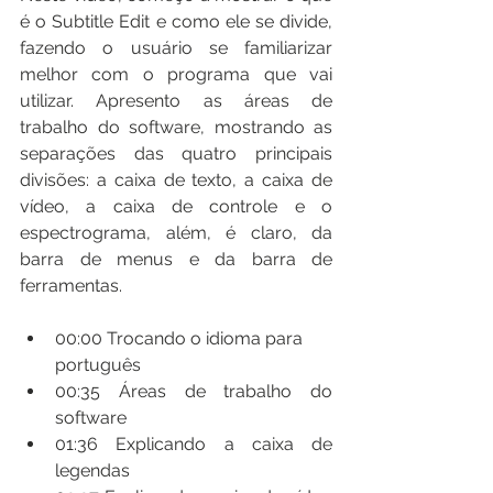
é o Subtitle Edit e como ele se divide, 
fazendo o usuário se familiarizar 
melhor com o programa que vai 
utilizar. Apresento as áreas de 
trabalho do software, mostrando as 
separações das quatro principais 
divisões: a caixa de texto, a caixa de 
vídeo, a caixa de controle e o 
espectrograma, além, é claro, da 
barra de menus e da barra de 
ferramentas.
00:00​ Trocando o idioma para 
português
00:35​ Áreas de trabalho do 
software
01:36​ Explicando a caixa de 
legendas