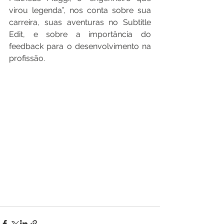
virou legenda”, nos conta sobre sua 
carreira, suas aventuras no Subtitle 
Edit, e sobre a importância do 
feedback para o desenvolvimento na 
profissão.