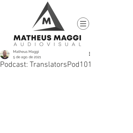
Matheus Maggi
5 de ago. de 2021
Podcast: TranslatorsPod101