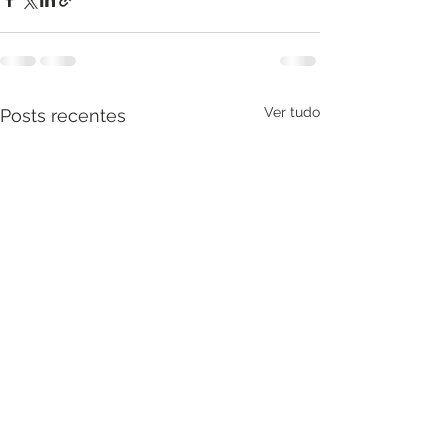
Ver tudo
Posts recentes